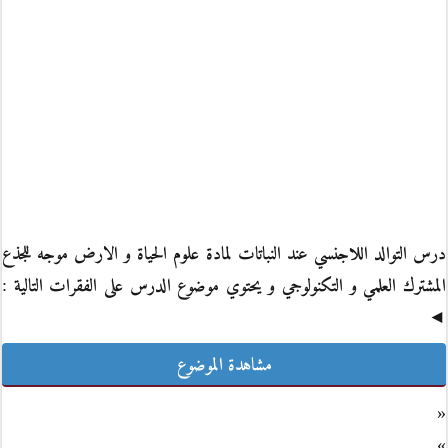
درس التوالد اللاجنسي عند النباتات لمادة علوم الحياة و الارض موجه للجذع
المشترك العلمي و التكنولوجي و يحتوي موضوع الدرس على الفقرات التالية :
◄
مشاهدة الموضوع
«
»