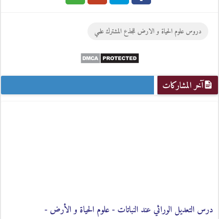
Google
Twitter
Facebook
دروس علوم الحياة و الارض للجذع المشترك علمي
Plus
آخر المشاركات
درس التعديل الوراثي عند النباتات - علوم الحياة و الأرض -