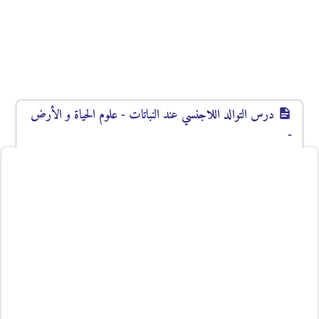
درس التوالد اللاجنسي عند النباتات - علوم الحياة و الأرض
-